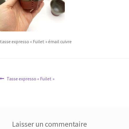
tasse expresso « Fuilet » émail cuivre
Tasse expresso « Fuilet »
Laisser un commentaire