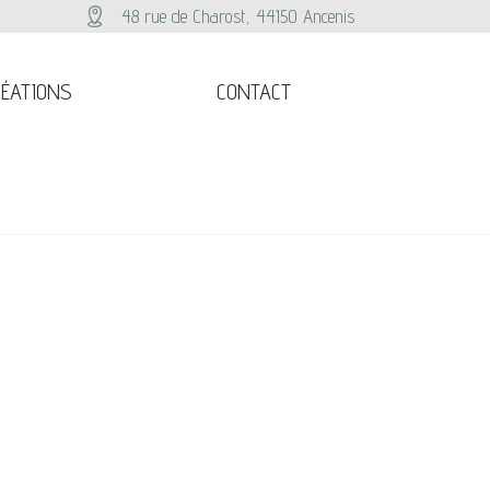
48 rue de Charost, 44150 Ancenis
ÉATIONS
CONTACT