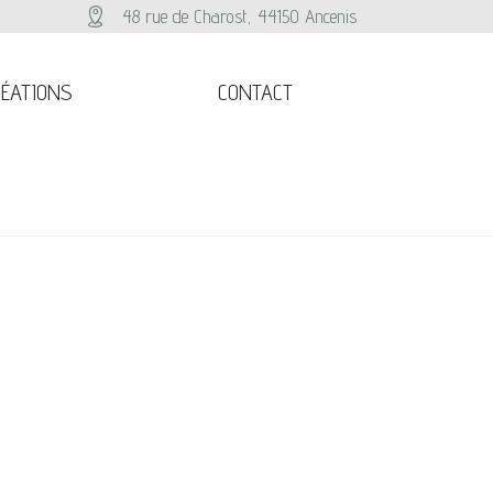
48 rue de Charost, 44150 Ancenis
ÉATIONS
CONTACT