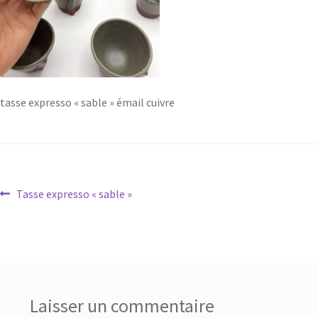
tasse expresso « sable » émail cuivre
Tasse expresso « sable »
Laisser un commentaire