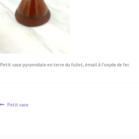
Petit vase pyramidale en terre du fuilet, émail à l’oxyde de fer.
Petit vase