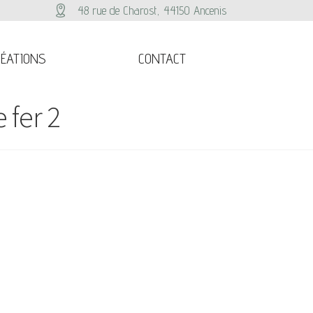
48 rue de Charost, 44150 Ancenis
ÉATIONS
CONTACT
 fer 2