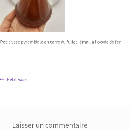
Petit vase pyramidale en terre du fuilet, émail à l’oxyde de fer.
Petit vase
Laisser un commentaire