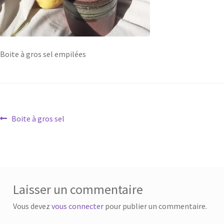
Boite à gros sel empilées
Boite à gros sel
Laisser un commentaire
Vous devez
vous connecter
pour publier un commentaire.