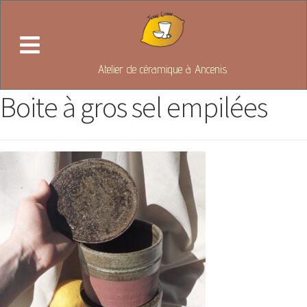
Atelier de céramique à Ancenis
Boite à gros sel empilées